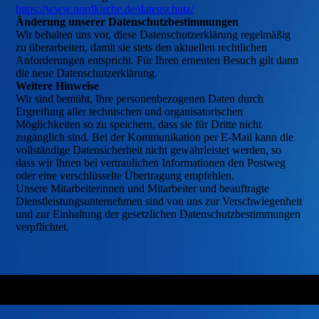
https://www.nordkirche.de/datenschutz/
Änderung unserer Datenschutzbestimmungen
Wir behalten uns vor, diese Datenschutzerklärung regelmäßig
zu überarbeiten, damit sie stets den aktuellen rechtlichen
Anforderungen entspricht. Für Ihren erneuten Besuch gilt dann
die neue Datenschutzerklärung.
Weitere Hinweise
Wir sind bemüht, Ihre personenbezogenen Daten durch
Ergreifung aller technischen und organisatorischen
Möglichkeiten so zu speichern, dass sie für Dritte nicht
zugänglich sind. Bei der Kommunikation per E-Mail kann die
vollständige Datensicherheit nicht gewährleistet werden, so
dass wir Ihnen bei vertraulichen Informationen den Postweg
oder eine verschlüsselte Übertragung empfehlen.
Unsere Mitarbeiterinnen und Mitarbeiter und beauftragte
Dienstleistungsunternehmen sind von uns zur Verschwiegenheit
und zur Einhaltung der gesetzlichen Datenschutzbestimmungen
verpflichtet.