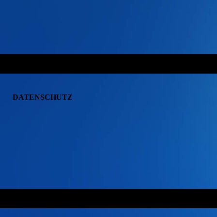
DATENSCHUTZ