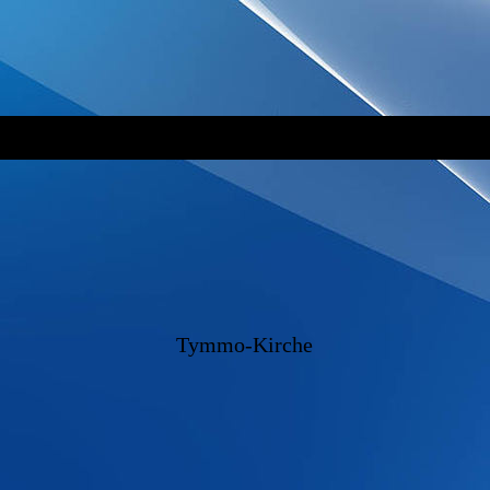
Tymmo-Kirche