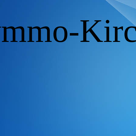
ymmo-Kirc