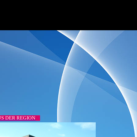
S DER REGION