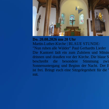
Do. 20.08.2026 um 20 Uhr
Martin-Luther-Kirche | BLAUE STUNDE:
"Nun ruhen alle Wälder" Paul Gerhardts Lieder
Die Kantorei lädt ein zum Zuhören und Mitsin
drinnen und draußen vor der Kirche. Die blaue 
beschreibt die besondere Stimmung zwi
Sonnenuntergang und Beginn der Nacht. Der Ei
ist frei. Bringt euch eine Sitzgelegenheit für die
mit.